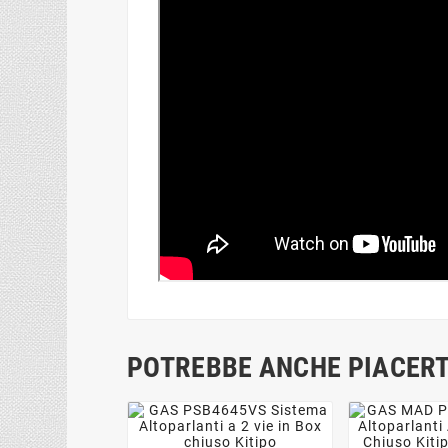
POTREBBE ANCHE PIACERT