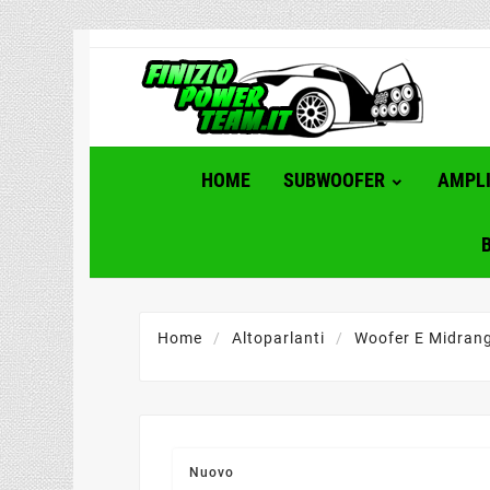
HOME
SUBWOOFER
AMPLI
Home
Altoparlanti
Woofer E Midrang
Nuovo