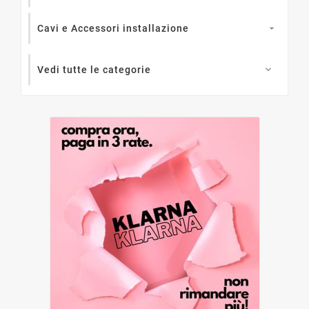
Cavi e Accessori installazione

Vedi tutte le categorie
