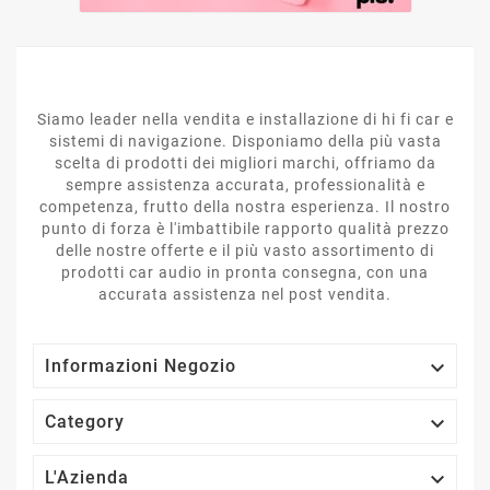
Siamo leader nella vendita e installazione di hi fi car e
sistemi di navigazione. Disponiamo della più vasta
scelta di prodotti dei migliori marchi, offriamo da
sempre assistenza accurata, professionalità e
competenza, frutto della nostra esperienza. Il nostro
punto di forza è l'imbattibile rapporto qualità prezzo
delle nostre offerte e il più vasto assortimento di
prodotti car audio in pronta consegna, con una
accurata assistenza nel post vendita.

Informazioni Negozio

Category

L'Azienda