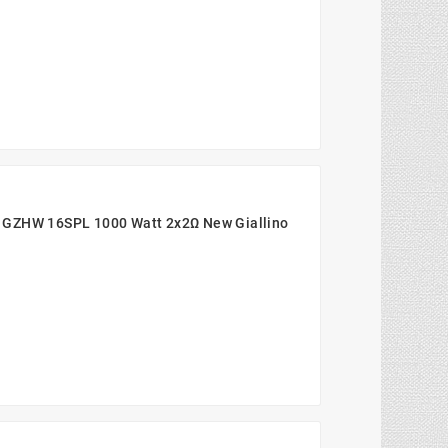
 GZHW 16SPL 1000 Watt 2x2Ω New Giallino