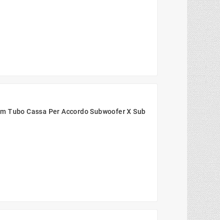
Mm Tubo Cassa Per Accordo Subwoofer X Sub