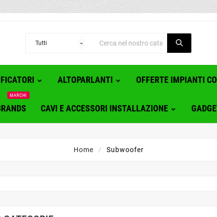
FICATORI
ALTOPARLANTI
OFFERTE IMPIANTI C
MARCHI
BRANDS
CAVI E ACCESSORI INSTALLAZIONE
GADGE
Home
Subwoofer