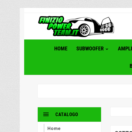
HOME
SUBWOOFER
AMPLI

CATALOGO
Home