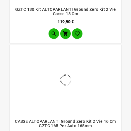
GZTC 130 Kit ALTOPARLANTI Ground Zero Kit 2 Vie
Casse 13 Cm
Prezzo
119,90 €



CASSE ALTOPARLANTI Ground Zero Kit 2 Vie 16 Cm
GZTC 165 Per Auto 165mm