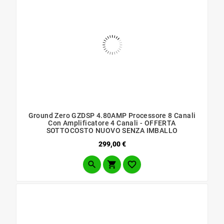
Ground Zero GZDSP 4.80AMP Processore 8 Canali
Con Amplificatore 4 Canali - OFFERTA
SOTTOCOSTO NUOVO SENZA IMBALLO
Prezzo
299,00 €


