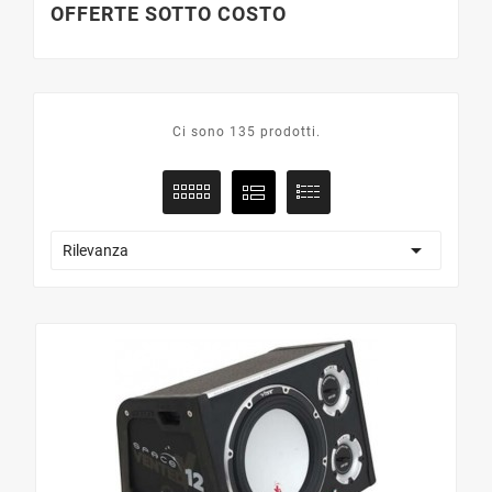
OFFERTE SOTTO COSTO
Ci sono 135 prodotti.

Rilevanza