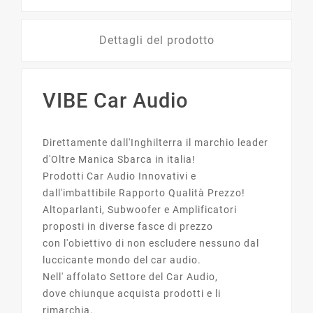
Dettagli del prodotto
VIBE Car Audio
Direttamente dall'Inghilterra il marchio leader
d'Oltre Manica Sbarca in italia!
Prodotti Car Audio Innovativi e
dall'imbattibile Rapporto Qualità Prezzo!
Altoparlanti, Subwoofer e Amplificatori
proposti in diverse fasce di prezzo
con l'obiettivo di non escludere nessuno dal
luccicante mondo del car audio.
Nell' affolato Settore del Car Audio,
dove chiunque acquista prodotti e li
rimarchia,