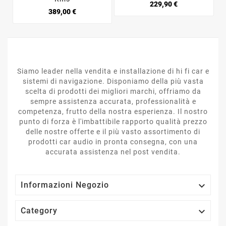
Prezzo
229,90 €
Prezzo
389,00 €
Siamo leader nella vendita e installazione di hi fi car e
sistemi di navigazione. Disponiamo della più vasta
scelta di prodotti dei migliori marchi, offriamo da
sempre assistenza accurata, professionalità e
competenza, frutto della nostra esperienza. Il nostro
punto di forza è l'imbattibile rapporto qualità prezzo
delle nostre offerte e il più vasto assortimento di
prodotti car audio in pronta consegna, con una
accurata assistenza nel post vendita.

Informazioni Negozio

Category