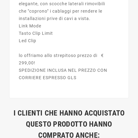
elegante, con scocche laterali rimovibili
che "coprono" i cablaggi per rendere le
installazioni prive di cavi a vista.
Link Mode
Tasto Clip Limit
Led Clip
lo offriamo allo strepitoso prezzo di €
299,00!
SPEDIZIONE INCLUSA NEL PREZZO CON
CORRIERE ESPRESSO GLS
I CLIENTI CHE HANNO ACQUISTATO
QUESTO PRODOTTO HANNO
COMPRATO ANCHE: