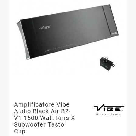
Amplificatore Vibe
Audio Black Air B2-
V1 1500 Watt Rms X
Subwoofer Tasto
Clip