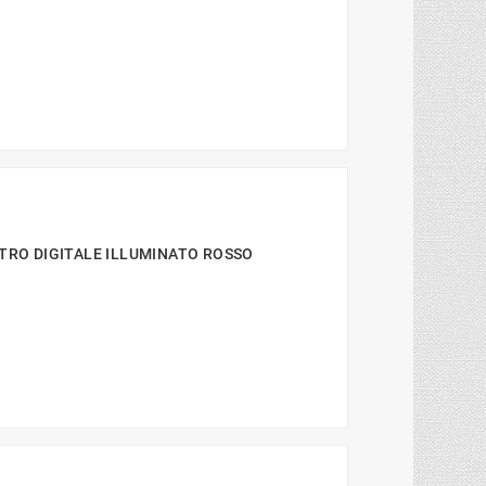
TRO DIGITALE ILLUMINATO ROSSO