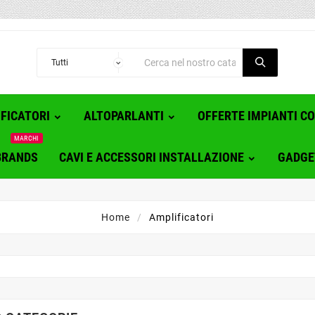
FICATORI
ALTOPARLANTI
OFFERTE IMPIANTI C
MARCHI
BRANDS
CAVI E ACCESSORI INSTALLAZIONE
GADGE
Home
Amplificatori