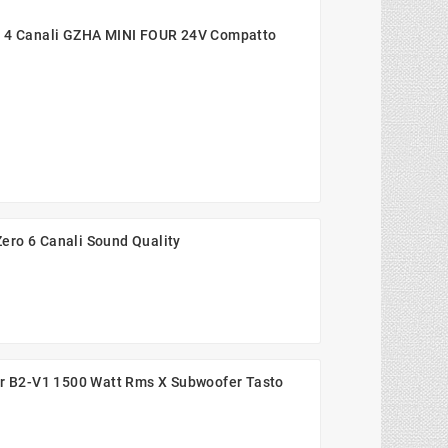
o 4 Canali GZHA MINI FOUR 24V Compatto
ero 6 Canali Sound Quality
Air B2-V1 1500 Watt Rms X Subwoofer Tasto