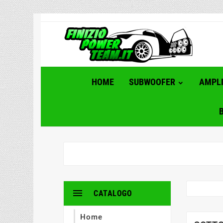
HOME
SUBWOOFER
AMPLI

CATALOGO
Home