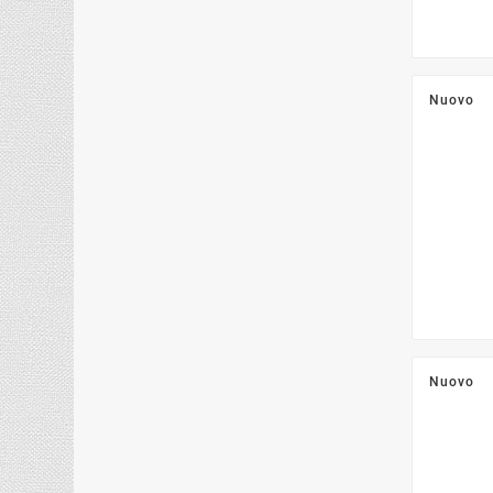
Nuovo
Nuovo