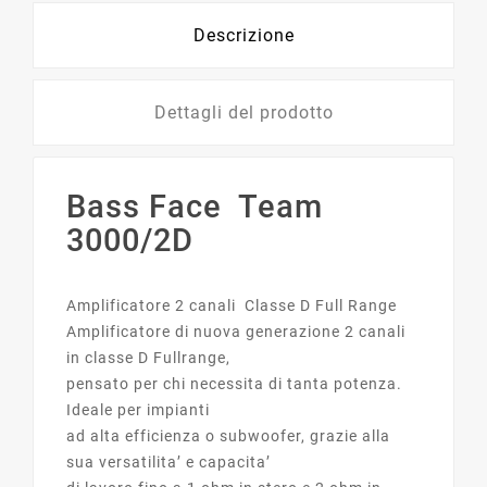
Descrizione
Dettagli del prodotto
Bass Face Team
3000/2D
Amplificatore 2 canali Classe D Full Range
Amplificatore di nuova generazione 2 canali
in classe D Fullrange,
pensato per chi necessita di tanta potenza.
Ideale per impianti
ad alta efficienza o subwoofer, grazie alla
sua versatilita’ e capacita’