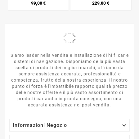
Prezzo
Prezzo
99,00 €
229,00 €
Siamo leader nella vendita e installazione di hi fi car e
sistemi di navigazione. Disponiamo della più vasta
scelta di prodotti dei migliori marchi, offriamo da
sempre assistenza accurata, professionalità e
competenza, frutto della nostra esperienza. Il nostro
punto di forza è l'imbattibile rapporto qualità prezzo
delle nostre offerte e il più vasto assortimento di
prodotti car audio in pronta consegna, con una
accurata assistenza nel post vendita.

Informazioni Negozio