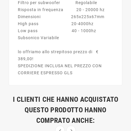
Filtro per subwoofer Regolabile
Risposta in frequenza 20 - 20000 hz
Dimensioni 265x225x67mm
High pass 20-4000hz
Low pass 40 - 1000hz
Subsonico Variabile
lo offriamo allo strepitoso prezzo di €
389,00!
SPEDIZIONE INCLUSA NEL PREZZO CON
CORRIERE ESPRESSO GLS
I CLIENTI CHE HANNO ACQUISTATO
QUESTO PRODOTTO HANNO
COMPRATO ANCHE:

