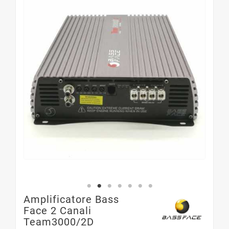
Amplificatore Bass
Face 2 Canali
Team3000/2D