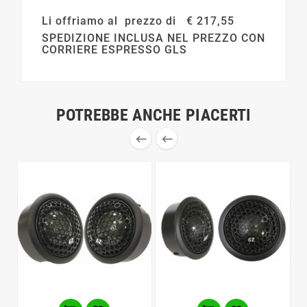
Li offriamo al prezzo di € 217,55
SPEDIZIONE INCLUSA NEL PREZZO CON
CORRIERE ESPRESSO GLS
POTREBBE ANCHE PIACERTI

