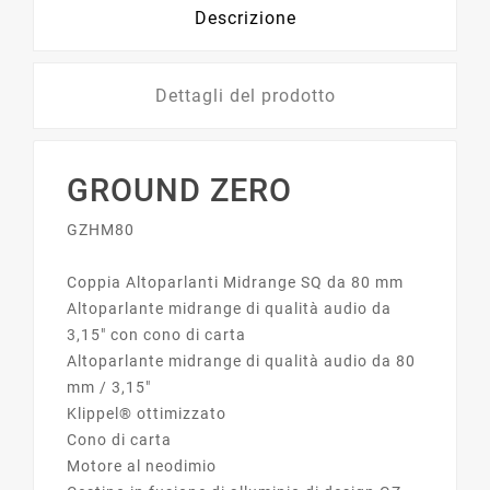
Descrizione
Dettagli del prodotto
GROUND ZERO
GZHM80
Coppia Altoparlanti Midrange SQ da 80 mm
Altoparlante midrange di qualità audio da
3,15″ con cono di carta
Altoparlante midrange di qualità audio da 80
mm / 3,15″
Klippel® ottimizzato
Cono di carta
Motore al neodimio