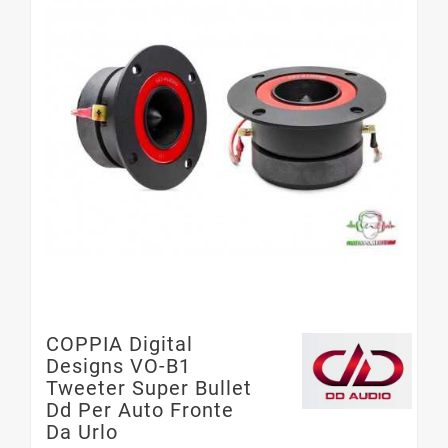
COPPIA Digital
Designs VO-B1
Tweeter Super Bullet
Dd Per Auto Fronte
Da Urlo