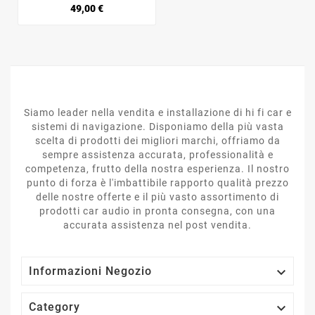
Prezzo
49,00 €
Siamo leader nella vendita e installazione di hi fi car e
sistemi di navigazione. Disponiamo della più vasta
scelta di prodotti dei migliori marchi, offriamo da
sempre assistenza accurata, professionalità e
competenza, frutto della nostra esperienza. Il nostro
punto di forza è l'imbattibile rapporto qualità prezzo
delle nostre offerte e il più vasto assortimento di
prodotti car audio in pronta consegna, con una
accurata assistenza nel post vendita.

Informazioni Negozio

Category