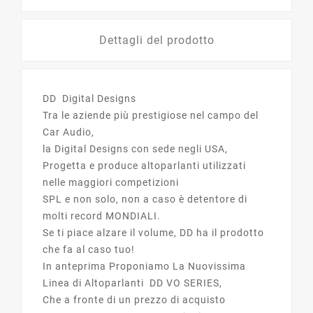
Dettagli del prodotto
DD Digital Designs
Tra le aziende più prestigiose nel campo del
Car Audio,
la Digital Designs con sede negli USA,
Progetta e produce altoparlanti utilizzati
nelle maggiori competizioni
SPL e non solo, non a caso è detentore di
molti record MONDIALI.
Se ti piace alzare il volume, DD ha il prodotto
che fa al caso tuo!
In anteprima Proponiamo La Nuovissima
Linea di Altoparlanti DD VO SERIES,
Che a fronte di un prezzo di acquisto