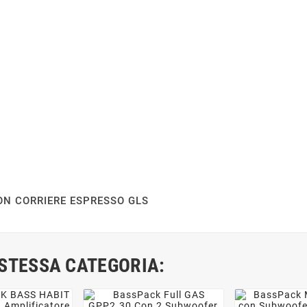
ON CORRIERE ESPRESSO GLS
 STESSA CATEGORIA: