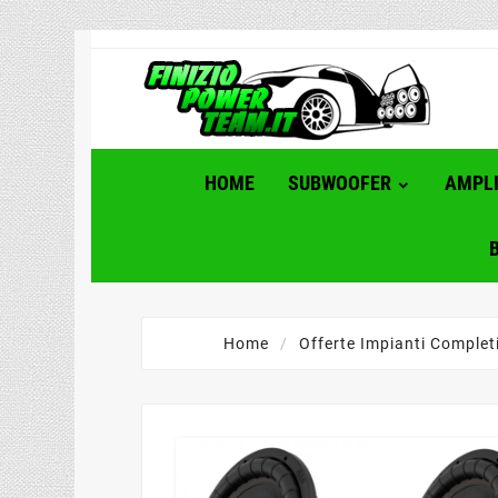
HOME
SUBWOOFER
AMPLI
Home
Offerte Impianti Complet