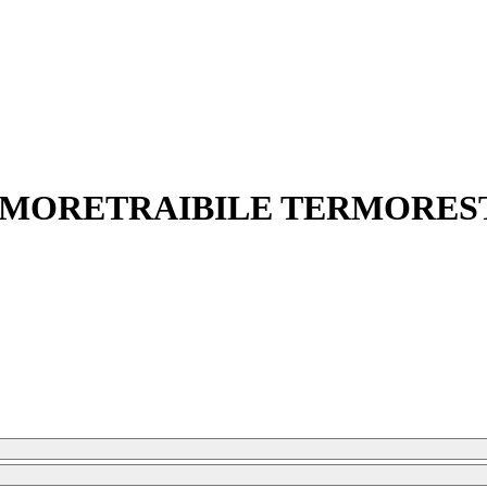
TERMORETRAIBILE TERMOREST