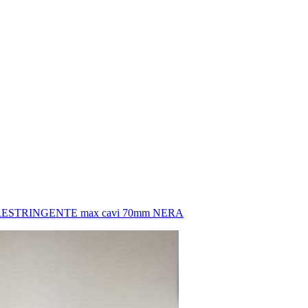
RESTRINGENTE max cavi 70mm NERA