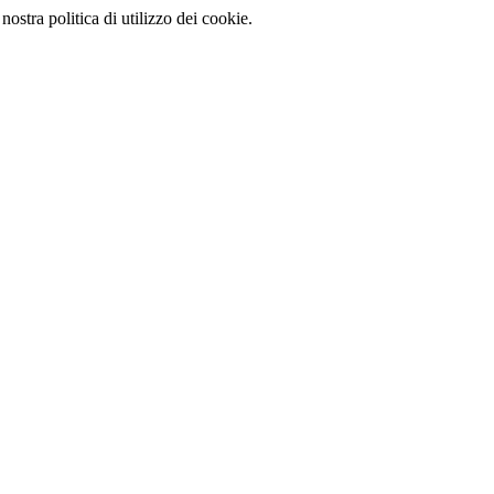
nostra politica di utilizzo dei cookie.