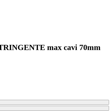
RINGENTE max cavi 70mm