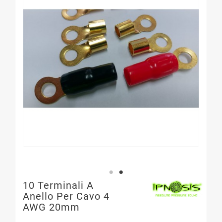
10 Terminali A
Anello Per Cavo 4
AWG 20mm