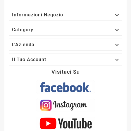

Informazioni Negozio

Category

L'Azienda

Il Tuo Account
Visitaci Su