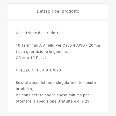
Dettagli del prodotto
Descrizione del prodotto
10 Terminali A Anello Per Cavo 4 AWG ( 20mm
) con guarnizione in gomma.
Offerta 10 Pezzi.
PREZZO OFFERTA € 9,90
Se state acquistando singolarmente questo
prodotto,
Va considerato che la spesa minima per
ottenere la spedizione Gratuita è di € 29.