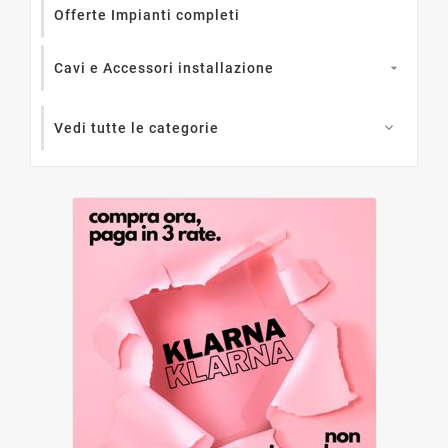
Offerte Impianti completi
Cavi e Accessori installazione

Vedi tutte le categorie
