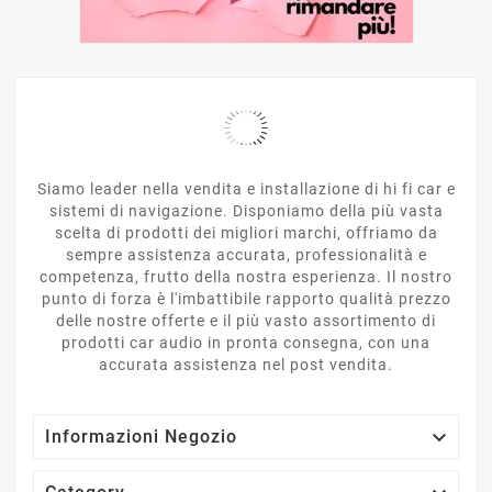
Siamo leader nella vendita e installazione di hi fi car e
sistemi di navigazione. Disponiamo della più vasta
scelta di prodotti dei migliori marchi, offriamo da
sempre assistenza accurata, professionalità e
competenza, frutto della nostra esperienza. Il nostro
punto di forza è l'imbattibile rapporto qualità prezzo
delle nostre offerte e il più vasto assortimento di
prodotti car audio in pronta consegna, con una
accurata assistenza nel post vendita.

Informazioni Negozio