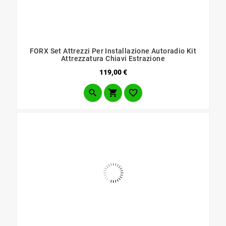
FORX Set Attrezzi Per Installazione Autoradio Kit
Attrezzatura Chiavi Estrazione
Prezzo
119,00 €


