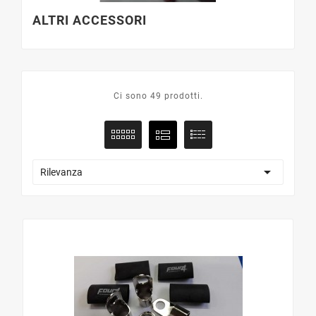
ALTRI ACCESSORI
Ci sono 49 prodotti.

Rilevanza