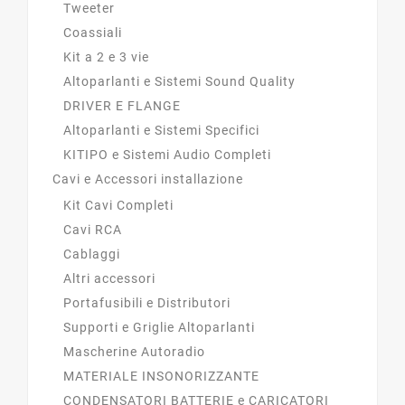
Tweeter
Coassiali
Kit a 2 e 3 vie
Altoparlanti e Sistemi Sound Quality
DRIVER E FLANGE
Altoparlanti e Sistemi Specifici
KITIPO e Sistemi Audio Completi
Cavi e Accessori installazione
Kit Cavi Completi
Cavi RCA
Cablaggi
Altri accessori
Portafusibili e Distributori
Supporti e Griglie Altoparlanti
Mascherine Autoradio
MATERIALE INSONORIZZANTE
CONDENSATORI BATTERIE e CARICATORI