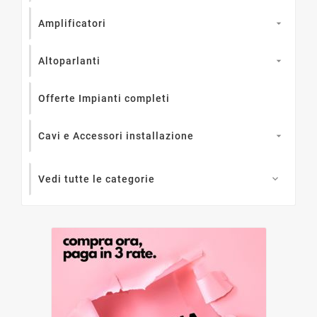
Amplificatori

Altoparlanti

Offerte Impianti completi
Cavi e Accessori installazione

Vedi tutte le categorie
