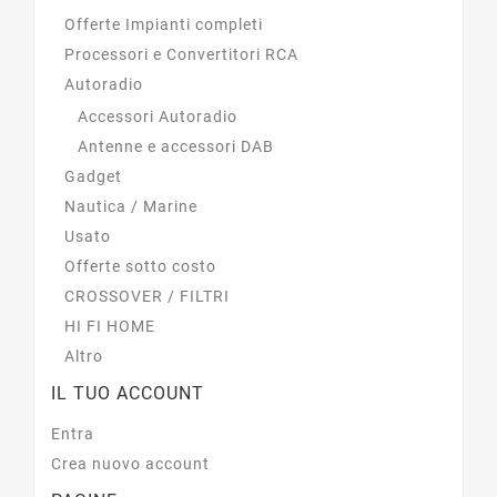
Offerte Impianti completi
Processori e Convertitori RCA
Autoradio
Accessori Autoradio
Antenne e accessori DAB
Gadget
Nautica / Marine
Usato
Offerte sotto costo
CROSSOVER / FILTRI
HI FI HOME
Altro
IL TUO ACCOUNT
Entra
Crea nuovo account