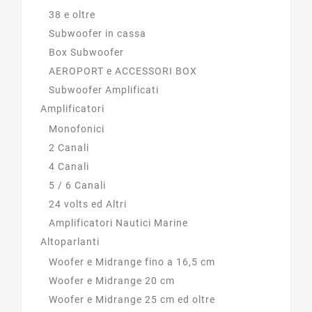
38 e oltre
Subwoofer in cassa
Box Subwoofer
AEROPORT e ACCESSORI BOX
Subwoofer Amplificati
Amplificatori
Monofonici
2 Canali
4 Canali
5 / 6 Canali
24 volts ed Altri
Amplificatori Nautici Marine
Altoparlanti
Woofer e Midrange fino a 16,5 cm
Woofer e Midrange 20 cm
Woofer e Midrange 25 cm ed oltre