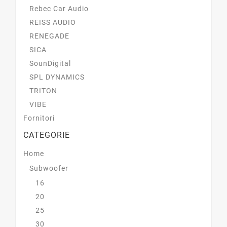
Rebec Car Audio
REISS AUDIO
RENEGADE
SICA
SounDigital
SPL DYNAMICS
TRITON
VIBE
Fornitori
CATEGORIE
Home
Subwoofer
16
20
25
30