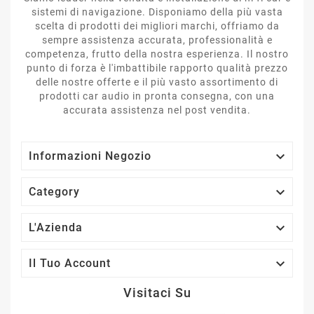
sistemi di navigazione. Disponiamo della più vasta
scelta di prodotti dei migliori marchi, offriamo da
sempre assistenza accurata, professionalità e
competenza, frutto della nostra esperienza. Il nostro
punto di forza è l'imbattibile rapporto qualità prezzo
delle nostre offerte e il più vasto assortimento di
prodotti car audio in pronta consegna, con una
accurata assistenza nel post vendita.

Informazioni Negozio

Category

L'Azienda

Il Tuo Account
Visitaci Su