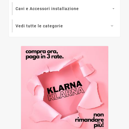
Cavi e Accessori installazione

Vedi tutte le categorie
