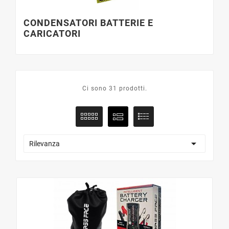
CONDENSATORI BATTERIE E
CARICATORI
Ci sono 31 prodotti.

Rilevanza