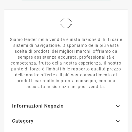
Siamo leader nella vendita e installazione di hi fi car e
sistemi di navigazione. Disponiamo della più vasta
scelta di prodotti dei migliori marchi, offriamo da
sempre assistenza accurata, professionalità e
competenza, frutto della nostra esperienza. Il nostro
punto di forza è l'imbattibile rapporto qualità prezzo
delle nostre offerte e il più vasto assortimento di
prodotti car audio in pronta consegna, con una
accurata assistenza nel post vendita.

Informazioni Negozio

Category