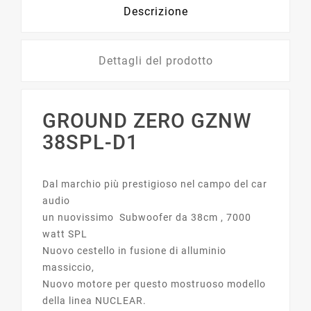
Descrizione
Dettagli del prodotto
GROUND ZERO GZNW
38SPL-D1
Dal marchio più prestigioso nel campo del car
audio
un nuovissimo Subwoofer da 38cm , 7000
watt SPL
Nuovo cestello in fusione di alluminio
massiccio,
Nuovo motore per questo mostruoso modello
della linea NUCLEAR.