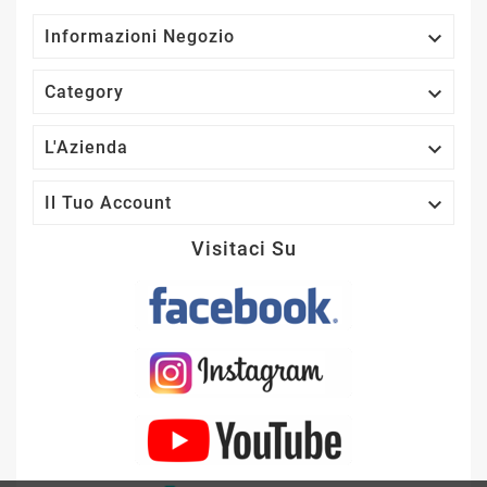

Informazioni Negozio

Category

L'Azienda

Il Tuo Account
Visitaci Su