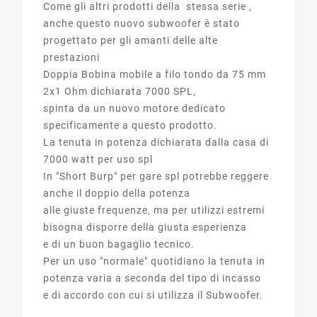
Come gli altri prodotti della stessa serie ,
anche questo nuovo subwoofer è stato
progettato per gli amanti delle alte
prestazioni
Doppia Bobina mobile a filo tondo da 75 mm
2x1 Ohm dichiarata 7000 SPL,
spinta da un nuovo motore dedicato
specificamente a questo prodotto.
La tenuta in potenza dichiarata dalla casa di
7000 watt per uso spl
In "Short Burp" per gare spl potrebbe reggere
anche il doppio della potenza
alle giuste frequenze, ma per utilizzi estremi
bisogna disporre della giusta esperienza
e di un buon bagaglio tecnico.
Per un uso "normale" quotidiano la tenuta in
potenza varia a seconda del tipo di incasso
e di accordo con cui si utilizza il Subwoofer.