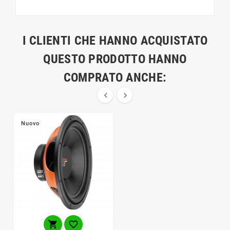
I CLIENTI CHE HANNO ACQUISTATO
QUESTO PRODOTTO HANNO
COMPRATO ANCHE:


Nuovo

