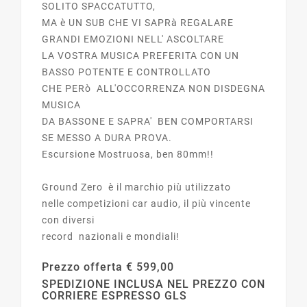
SOLITO SPACCATUTTO,
MA è UN SUB CHE VI SAPRà REGALARE
GRANDI EMOZIONI NELL' ASCOLTARE
LA VOSTRA MUSICA PREFERITA CON UN
BASSO POTENTE E CONTROLLATO
CHE PERò ALL'OCCORRENZA NON DISDEGNA
MUSICA
DA BASSONE E SAPRA' BEN COMPORTARSI
SE MESSO A DURA PROVA.
Escursione Mostruosa, ben 80mm!!
Ground Zero è il marchio più utilizzato
nelle competizioni car audio, il più vincente
con diversi
record nazionali e mondiali!
Prezzo offerta € 599,00
SPEDIZIONE INCLUSA NEL PREZZO CON
CORRIERE ESPRESSO GLS