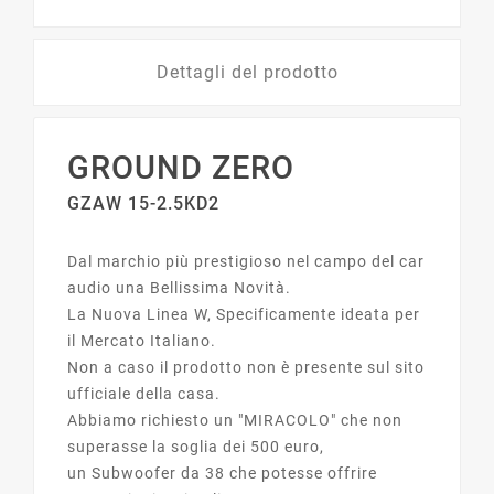
Dettagli del prodotto
GROUND ZERO
GZAW 15-2.5KD2
Dal marchio più prestigioso nel campo del car
audio una Bellissima Novità.
La Nuova Linea W, Specificamente ideata per
il Mercato Italiano.
Non a caso il prodotto non è presente sul sito
ufficiale della casa.
Abbiamo richiesto un "MIRACOLO" che non
superasse la soglia dei 500 euro,
un Subwoofer da 38 che potesse offrire