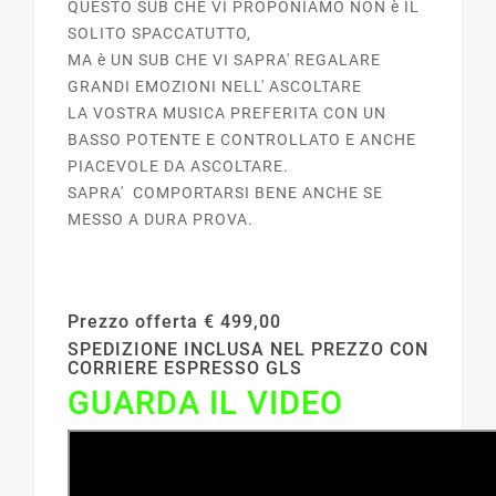
QUESTO SUB CHE VI PROPONIAMO NON è IL
SOLITO SPACCATUTTO,
MA è UN SUB CHE VI SAPRA' REGALARE
GRANDI EMOZIONI NELL' ASCOLTARE
LA VOSTRA MUSICA PREFERITA CON UN
BASSO POTENTE E CONTROLLATO E ANCHE
PIACEVOLE DA ASCOLTARE.
SAPRA' COMPORTARSI BENE ANCHE SE
MESSO A DURA PROVA.
Prezzo offerta € 499,00
SPEDIZIONE INCLUSA NEL PREZZO CON
CORRIERE ESPRESSO GLS
GUARDA IL VIDEO