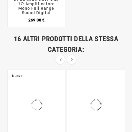
1Ω Amplificatore
Mono Full Range
Sound Digital
Prezzo
269,00 €
16 ALTRI PRODOTTI DELLA STESSA
CATEGORIA:


Nuovo