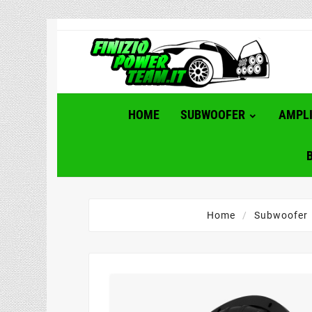
HOME
SUBWOOFER
AMPLI
Home
Subwoofer