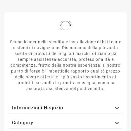
Siamo leader nella vendita e installazione di hi fi car e
sistemi di navigazione. Disponiamo della più vasta
scelta di prodotti dei migliori marchi, offriamo da
sempre assistenza accurata, professionalità e
competenza, frutto della nostra esperienza. Il nostro
punto di forza è l'imbattibile rapporto qualità prezzo
delle nostre offerte e il più vasto assortimento di
prodotti car audio in pronta consegna, con una
accurata assistenza nel post vendita.

Informazioni Negozio

Category