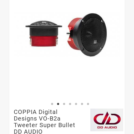
COPPIA Digital
Designs VO-B2a
Tweeter Super Bullet
DD AUDIO