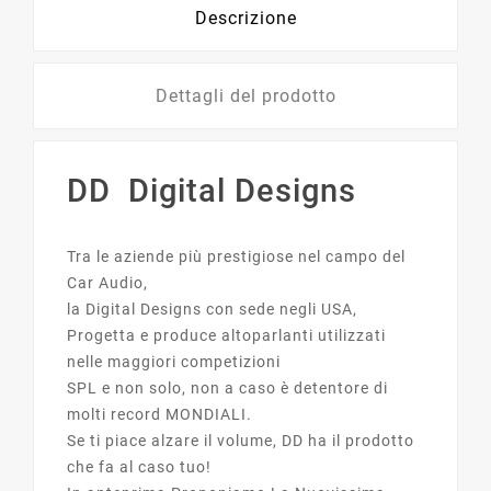
Descrizione
Dettagli del prodotto
DD Digital Designs
Tra le aziende più prestigiose nel campo del
Car Audio,
la Digital Designs con sede negli USA,
Progetta e produce altoparlanti utilizzati
nelle maggiori competizioni
SPL e non solo, non a caso è detentore di
molti record MONDIALI.
Se ti piace alzare il volume, DD ha il prodotto
che fa al caso tuo!