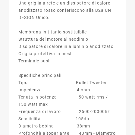
Una griglia a rete e un dissipatore di calore
anodizzato rosso conferiscono alla B2a UN
DESIGN Unico.
Membrana in titanio sostituibile
Struttura del motore al neodimio
Dissipatore di calore in alluminio anodizzato
Griglia protettiva in mesh
Terminale push
Specifiche principali
Tipo Bullet Tweeter
Impedenza 4 ohm
Tenuta in potenza 50 watt rms /
150 watt max
Frequenza di lavoro 2500-20000hz
Sensibilità 105db
Diametro bobina 38mm
Profondità altoparlante 43mm - Diametro