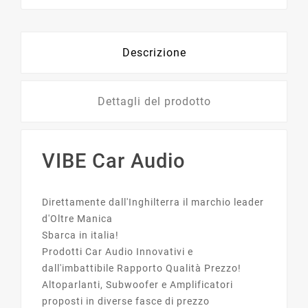
Descrizione
Dettagli del prodotto
VIBE Car Audio
Direttamente dall'Inghilterra il marchio leader
d'Oltre Manica
Sbarca in italia!
Prodotti Car Audio Innovativi e
dall'imbattibile Rapporto Qualità Prezzo!
Altoparlanti, Subwoofer e Amplificatori
proposti in diverse fasce di prezzo