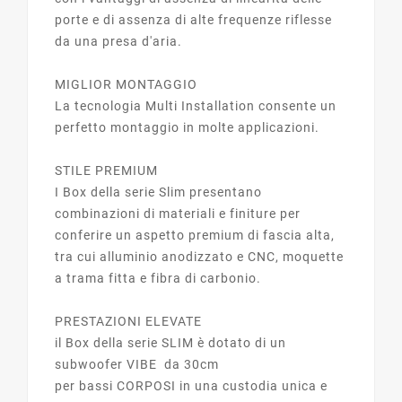
porte e di assenza di alte frequenze riflesse
da una presa d'aria.
MIGLIOR MONTAGGIO
La tecnologia Multi Installation consente un
perfetto montaggio in molte applicazioni.
STILE PREMIUM
I Box della serie Slim presentano
combinazioni di materiali e finiture per
conferire un aspetto premium di fascia alta,
tra cui alluminio anodizzato e CNC, moquette
a trama fitta e fibra di carbonio.
PRESTAZIONI ELEVATE
il Box della serie SLIM è dotato di un
subwoofer VIBE da 30cm
per bassi CORPOSI in una custodia unica e