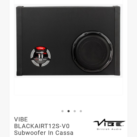
VIBE
BLACKAIRT12S-V0
Subwoofer In Cassa