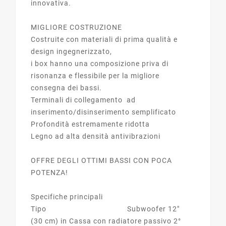
innovativa.
MIGLIORE COSTRUZIONE
Costruite con materiali di prima qualità e
design ingegnerizzato,
i box hanno una composizione priva di
risonanza e flessibile per la migliore
consegna dei bassi.
Terminali di collegamento ad
inserimento/disinserimento semplificato
Profondità estremamente ridotta
Legno ad alta densità antivibrazioni
OFFRE DEGLI OTTIMI BASSI CON POCA
POTENZA!
Specifiche principali
Tipo Subwoofer 12"
(30 cm) in Cassa con radiatore passivo 2°