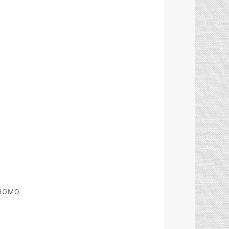
 PROMO