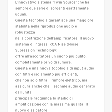
L'innovativo sistema "Twin Source" che ha
sempre due serie di sorgenti esattamente
uguali.
Questa tecnologia garantisce una maggiore
stabilità nella riproduzione audio e
robustezza
nella costruzione dell'amplificatore. Il nuovo
sistema di ingressi RCA Nise (Noise
Supression Technology)
offre all'ascoltatore un suono più pulito,
completamente privo di rumore.
Questa è una nuova topologia di input audio
con filtri e isolamento più efficienti,
che non solo filtra il rumore elettrico, ma
assicura anche che il segnale audio generato
dall'unità
principale raggiunga lo stadio di
amplificazione con la massima qualità. Il
nuovo dissipatore