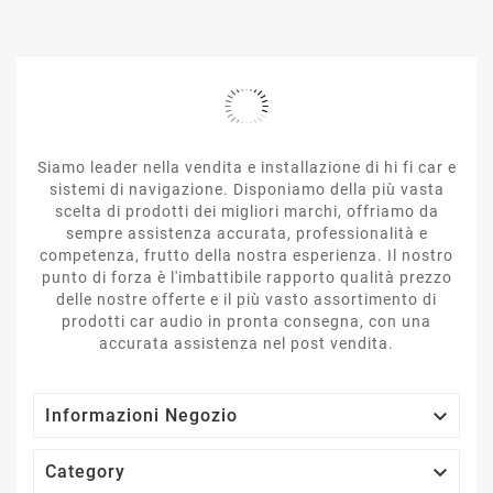
Siamo leader nella vendita e installazione di hi fi car e
sistemi di navigazione. Disponiamo della più vasta
scelta di prodotti dei migliori marchi, offriamo da
sempre assistenza accurata, professionalità e
competenza, frutto della nostra esperienza. Il nostro
punto di forza è l'imbattibile rapporto qualità prezzo
delle nostre offerte e il più vasto assortimento di
prodotti car audio in pronta consegna, con una
accurata assistenza nel post vendita.

Informazioni Negozio

Category