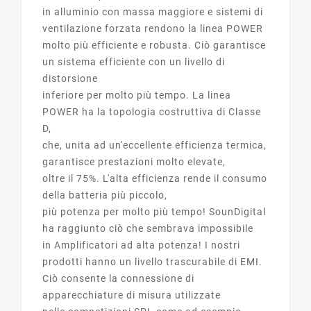
in alluminio con massa maggiore e sistemi di
ventilazione forzata rendono la linea POWER
molto più efficiente e robusta. Ciò garantisce
un sistema efficiente con un livello di
distorsione
inferiore per molto più tempo. La linea
POWER ha la topologia costruttiva di Classe
D,
che, unita ad un'eccellente efficienza termica,
garantisce prestazioni molto elevate,
oltre il 75%. L'alta efficienza rende il consumo
della batteria più piccolo,
più potenza per molto più tempo! SounDigital
ha raggiunto ciò che sembrava impossibile
in Amplificatori ad alta potenza! I nostri
prodotti hanno un livello trascurabile di EMI.
Ciò consente la connessione di
apparecchiature di misura utilizzate