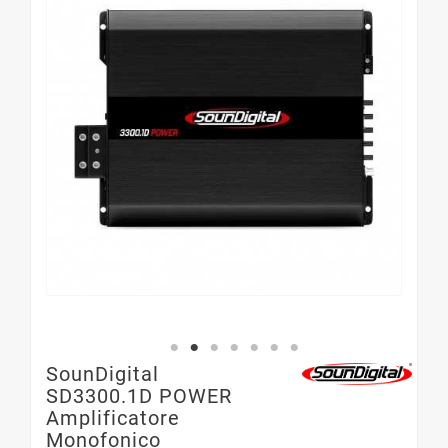
SounDigital
SD3300.1D POWER
Amplificatore
Monofonico