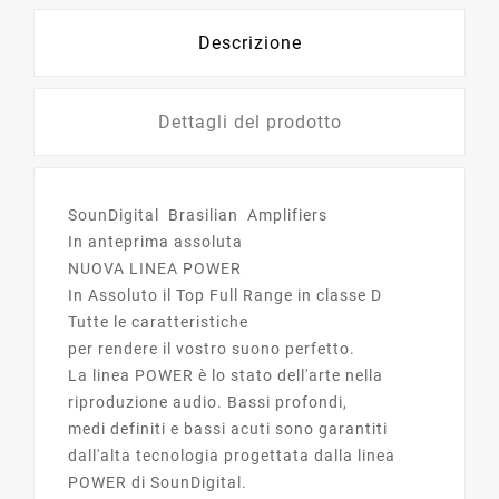
Descrizione
Dettagli del prodotto
SounDigital Brasilian Amplifiers
In anteprima assoluta
NUOVA LINEA POWER
In Assoluto il Top Full Range in classe D
Tutte le caratteristiche
per rendere il vostro suono perfetto.
La linea POWER è lo stato dell'arte nella
riproduzione audio. Bassi profondi,
medi definiti e bassi acuti sono garantiti
dall'alta tecnologia progettata dalla linea
POWER di SounDigital.