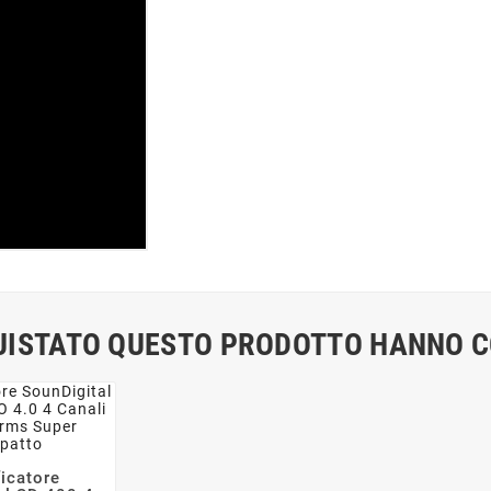
QUISTATO QUESTO PRODOTTO HANNO 
icatore