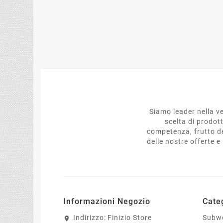
Siamo leader nella ve
scelta di prodot
competenza, frutto de
delle nostre offerte 
Informazioni Negozio
Cate
Indirizzo:
Finizio Store
Subw