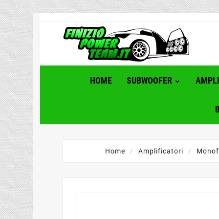
HOME
SUBWOOFER
AMPLI
Home
Amplificatori
Monof