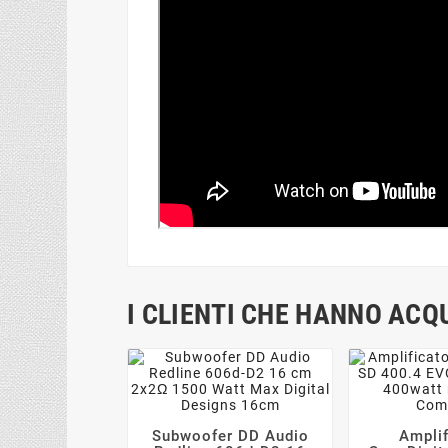
I CLIENTI CHE HANNO AC
Subwoofer DD Audio
Amplif