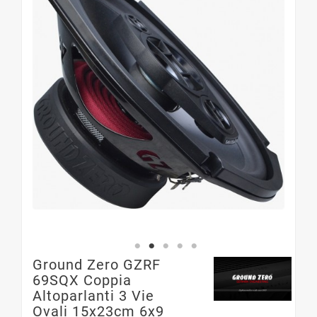
Ground Zero GZRF
69SQX Coppia
Altoparlanti 3 Vie
Ovali 15x23cm 6x9