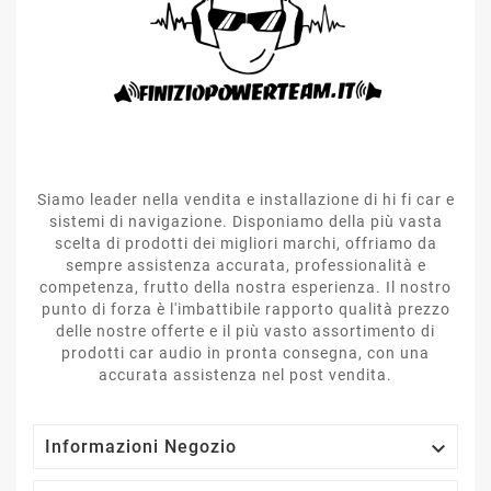
Siamo leader nella vendita e installazione di hi fi car e
sistemi di navigazione. Disponiamo della più vasta
scelta di prodotti dei migliori marchi, offriamo da
sempre assistenza accurata, professionalità e
competenza, frutto della nostra esperienza. Il nostro
punto di forza è l'imbattibile rapporto qualità prezzo
delle nostre offerte e il più vasto assortimento di
prodotti car audio in pronta consegna, con una
accurata assistenza nel post vendita.

Informazioni Negozio