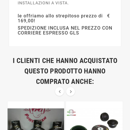
INSTALLAZIONI A VISTA.
le offriamo allo strepitoso prezzo di €
169,00!
SPEDIZIONE INCLUSA NEL PREZZO CON
CORRIERE ESPRESSO GLS
I CLIENTI CHE HANNO ACQUISTATO
QUESTO PRODOTTO HANNO
COMPRATO ANCHE:

