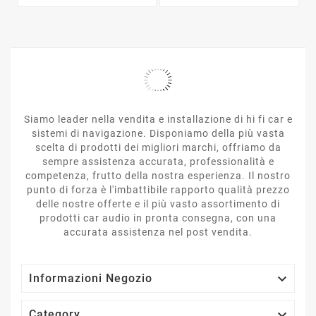
Siamo leader nella vendita e installazione di hi fi car e
sistemi di navigazione. Disponiamo della più vasta
scelta di prodotti dei migliori marchi, offriamo da
sempre assistenza accurata, professionalità e
competenza, frutto della nostra esperienza. Il nostro
punto di forza è l'imbattibile rapporto qualità prezzo
delle nostre offerte e il più vasto assortimento di
prodotti car audio in pronta consegna, con una
accurata assistenza nel post vendita.

Informazioni Negozio

Category