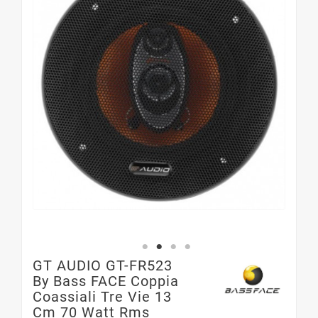
GT AUDIO GT-FR523
By Bass FACE Coppia
Coassiali Tre Vie 13
Cm 70 Watt Rms