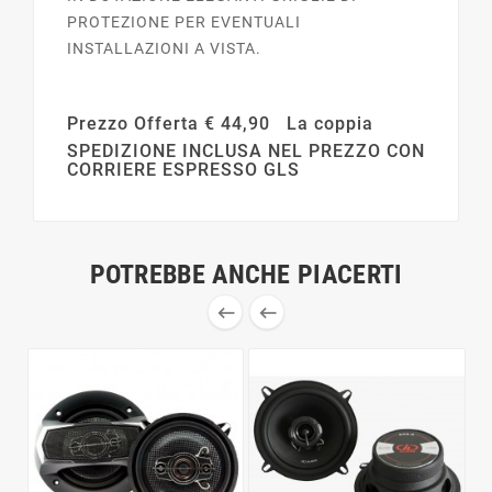
PROTEZIONE PER EVENTUALI
INSTALLAZIONI A VISTA.
Prezzo Offerta € 44,90 La coppia
SPEDIZIONE INCLUSA NEL PREZZO CON
CORRIERE ESPRESSO GLS
POTREBBE ANCHE PIACERTI

