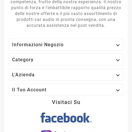
competenza, frutto della nostra esperienza. Il nostro
punto di forza è l'imbattibile rapporto qualità prezzo
delle nostre offerte e il più vasto assortimento di
prodotti car audio in pronta consegna, con una
accurata assistenza nel post vendita.

Informazioni Negozio

Category

L'Azienda

Il Tuo Account
Visitaci Su