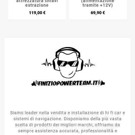
attrezzatura chiavi
(alimentazione
estrazione
tramite +12V)
Prezzo
Prezzo
119,00 €
69,90 €
Siamo leader nella vendita e installazione di hi fi car e
sistemi di navigazione. Disponiamo della più vasta
scelta di prodotti dei migliori marchi, offriamo da
sempre assistenza accurata, professionalità e