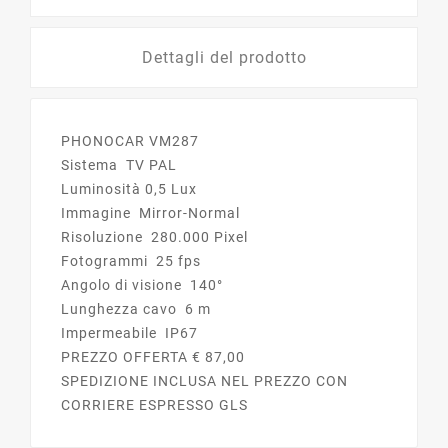
Dettagli del prodotto
PHONOCAR VM287
Sistema TV PAL
Luminosità 0,5 Lux
Immagine Mirror-Normal
Risoluzione 280.000 Pixel
Fotogrammi 25 fps
Angolo di visione 140°
Lunghezza cavo 6 m
Impermeabile IP67
PREZZO OFFERTA € 87,00
SPEDIZIONE INCLUSA NEL PREZZO CON
CORRIERE ESPRESSO GLS