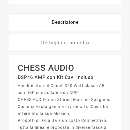
Descrizione
Dettagli del prodotto
CHESS AUDIO
DSP46 AMP con Kit Cavi Incluso
Amplificatore 4 Canali 360 Watt classe AB
con DSP controllabile da APP
CHESS AUDIO, uno Storico Marchio Spagnolo.
Con una vasta gamma di prodotti, Chess ha
affermato la sua Mission,
Prodotti di Qualità a un costo Competitivo.
Tutta la linea è proposta in diverse fasce di