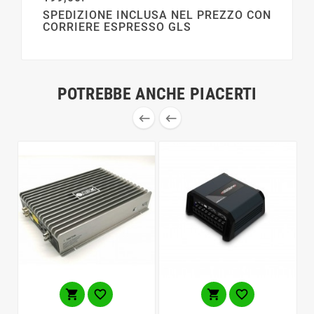
SPEDIZIONE INCLUSA NEL PREZZO CON
CORRIERE ESPRESSO GLS
POTREBBE ANCHE PIACERTI





