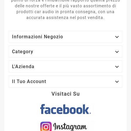
delle nostre offerte e il più vasto assortimento di
prodotti car audio in pronta consegna, con una
accurata assistenza nel post vendita.

Informazioni Negozio

Category

L'Azienda

Il Tuo Account
Visitaci Su