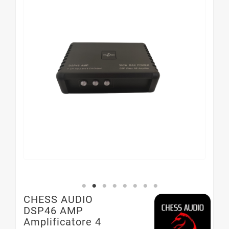
CHESS AUDIO
DSP46 AMP
Amplificatore 4