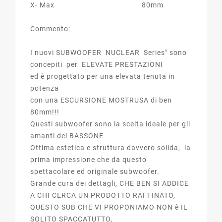
X- Max 80mm
Commento:
I nuovi SUBWOOFER NUCLEAR Series" sono
concepiti per ELEVATE PRESTAZIONI
ed è progettato per una elevata tenuta in
potenza
con una ESCURSIONE MOSTRUSA di ben
80mm!!!
Questi subwoofer sono la scelta ideale per gli
amanti del BASSONE
Ottima estetica e struttura davvero solida, la
prima impressione che da questo
spettacolare ed originale subwoofer.
Grande cura dei dettagli, CHE BEN SI ADDICE
A CHI CERCA UN PRODOTTO RAFFINATO,
QUESTO SUB CHE VI PROPONIAMO NON è IL
SOLITO SPACCATUTTO,