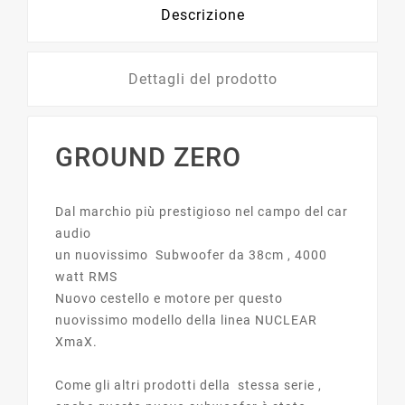
Descrizione
Dettagli del prodotto
GROUND ZERO
Dal marchio più prestigioso nel campo del car
audio
un nuovissimo Subwoofer da 38cm , 4000
watt RMS
Nuovo cestello e motore per questo
nuovissimo modello della linea NUCLEAR
XmaX.
Come gli altri prodotti della stessa serie ,