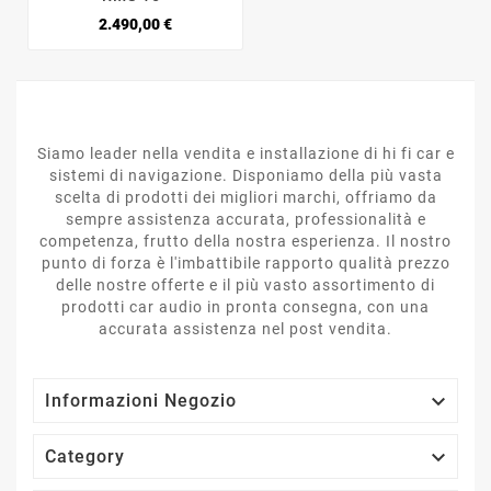
Prezzo
2.490,00 €
Siamo leader nella vendita e installazione di hi fi car e
sistemi di navigazione. Disponiamo della più vasta
scelta di prodotti dei migliori marchi, offriamo da
sempre assistenza accurata, professionalità e
competenza, frutto della nostra esperienza. Il nostro
punto di forza è l'imbattibile rapporto qualità prezzo
delle nostre offerte e il più vasto assortimento di
prodotti car audio in pronta consegna, con una
accurata assistenza nel post vendita.

Informazioni Negozio

Category