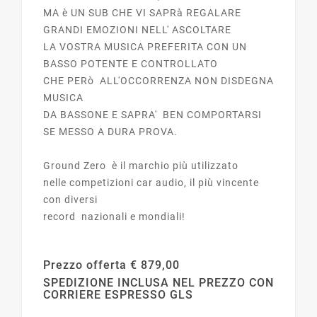
MA è UN SUB CHE VI SAPRà REGALARE
GRANDI EMOZIONI NELL' ASCOLTARE
LA VOSTRA MUSICA PREFERITA CON UN
BASSO POTENTE E CONTROLLATO
CHE PERò ALL'OCCORRENZA NON DISDEGNA
MUSICA
DA BASSONE E SAPRA' BEN COMPORTARSI
SE MESSO A DURA PROVA.
Ground Zero è il marchio più utilizzato
nelle competizioni car audio, il più vincente
con diversi
record nazionali e mondiali!
Prezzo offerta € 879,00
SPEDIZIONE INCLUSA NEL PREZZO CON
CORRIERE ESPRESSO GLS