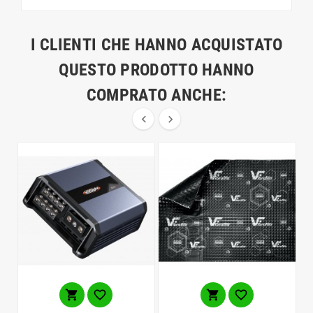
I CLIENTI CHE HANNO ACQUISTATO
QUESTO PRODOTTO HANNO
COMPRATO ANCHE:





